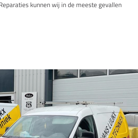
 Reparaties kunnen wij in de meeste gevallen