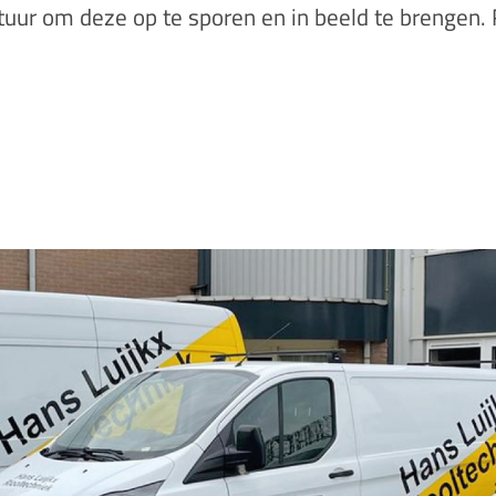
tuur om deze op te sporen en in beeld te brengen.