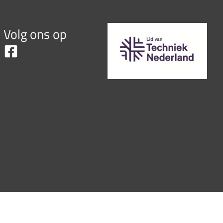
Volg ons op