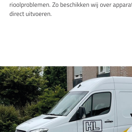
rioolproblemen. Zo beschikken wij over appara
direct uitvoeren.