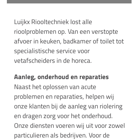
Luijkx Riooltechniek lost alle
rioolproblemen op. Van een verstopte
afvoer in keuken, badkamer of toilet tot
specialistische service voor
vetafscheiders in de horeca.
Aanleg, onderhoud en reparaties
Naast het oplossen van acute
problemen en reparaties, helpen wij
onze klanten bij de aanleg van riolering
en dragen zorg voor het onderhoud.
Onze diensten voeren wij uit voor zowel
particulieren als bedrijven. Voor de