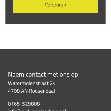
Neem contact met ons op
Watermolenstraat 24
4708 AN Roosendaal
0165-529808