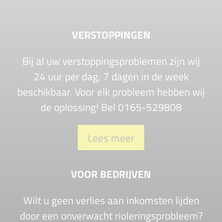
VERSTOPPINGEN
Bij al uw verstoppingsproblemen zijn wij
24 uur per dag, 7 dagen in de week
beschikbaar. Voor elk probleem hebben wij
de oplossing! Bel 0165-529808
Lees meer
VOOR BEDRIJVEN
Wilt u geen verlies aan inkomsten lijden
door een onverwacht rioleringsprobleem?