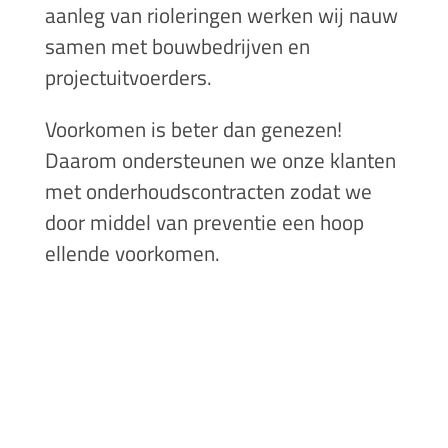
aanleg van rioleringen werken wij nauw
samen met bouwbedrijven en
projectuitvoerders.
Voorkomen is beter dan genezen!
Daarom ondersteunen we onze klanten
met onderhoudscontracten zodat we
door middel van preventie een hoop
ellende voorkomen.