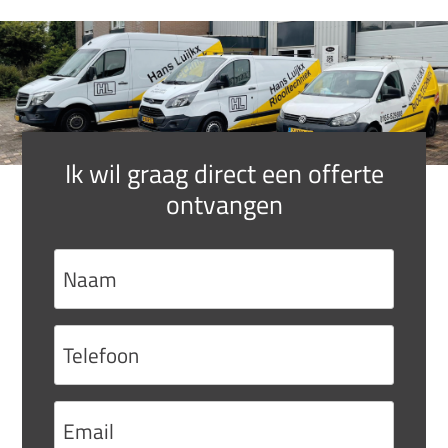
Ik wil graag direct een offerte
ontvangen
Naam
Telefoon
Email