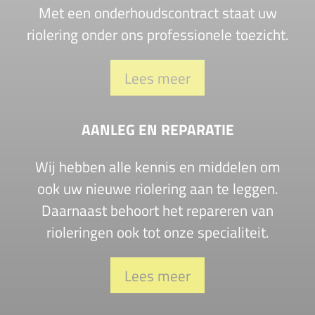
Met een onderhoudscontract staat uw
riolering onder ons professionele toezicht.
Lees meer
AANLEG EN REPARATIE
Wij hebben alle kennis en middelen om
ook uw nieuwe riolering aan te leggen.
Daarnaast behoort het repareren van
rioleringen ook tot onze specialiteit.
Lees meer